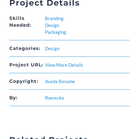
Project Details
Skills
Branding
Needed:
Design
Packaging
Categories:
Design
Project URL:
View More Details
Copyright:
Avada Resume
By:
floerecke