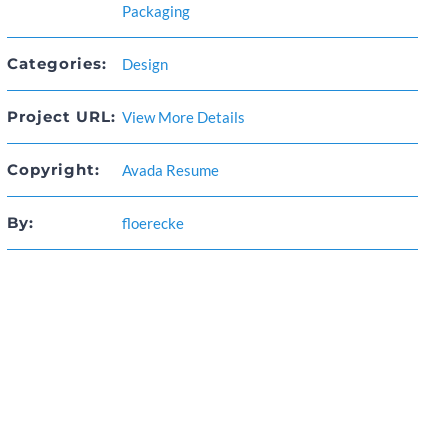
Packaging
Categories:
Design
Project URL:
View More Details
Copyright:
Avada Resume
By:
floerecke