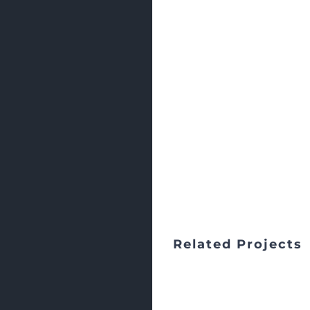
Related Projects